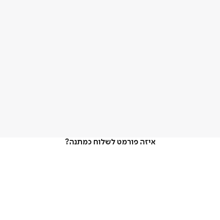
איזה פורמט לשלוח כמתנה?