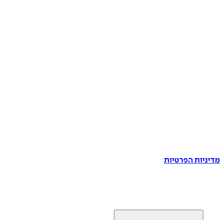
דיניות הפרטיות