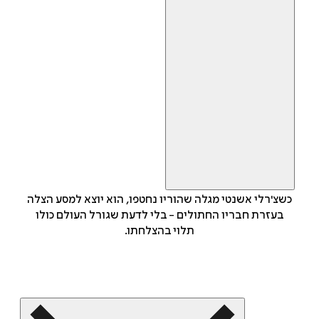
כשצ'רלי אשנטי מגלה שהוריו נחטפו, הוא יוצא למסע הצלה
בעזרת חבריו החתולים - בלי לדעת שגורל העולם כולו
תלוי בהצלחתו.