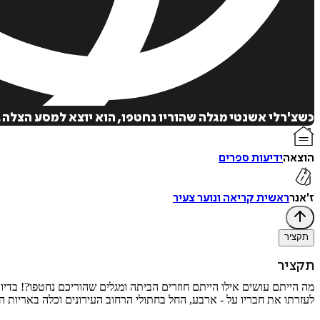
כשצ'רלי אשנטי מגלה שהוריו נחטפו, הוא יוצא למסע הצלה 
הוצאה
ידיעות ספרים
ז'אנר
ראשית קריאה ונוער צעיר
תקציר
תקציר
מה הייתם עושים אילו הייתם חוזרים הביתה ומגלים שהוריכם נחטפו?! בדיוק
לעזרתו את חבריו על - ארבע, החל בחתולי הרחוב העירונים וכלה באריות ה