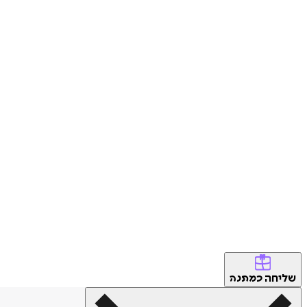
שליחה
כמתנה