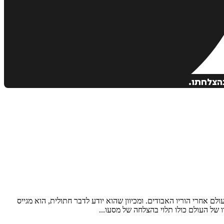
בהצלחתו.
ם אחרי הוריו האבודים. ומכיוון שהוא יודע לדבר חתולית, הוא מגייס
 של העולם כולו תלוי בהצלחה של מסעו...