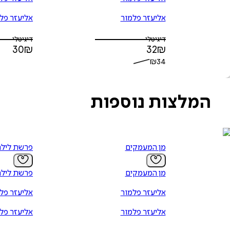
אליעזר פלמור
אליעזר פל
דיגיטלי
דיגיטלי
30
₪
32
₪
₪
34
המלצות נוספות
מן המעמקים
פרשת ליל
מן המעמקים
פרשת ליל
אליעזר פלמור
אליעזר פל
אליעזר פלמור
אליעזר פל