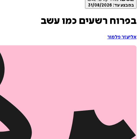
במבצע עד:
31/08/2026
בפרוח רשעים כמו עשב
אליעזר פלמור