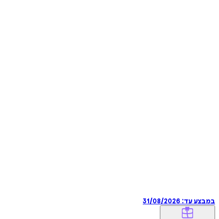
במבצע עד:
31/08/2026