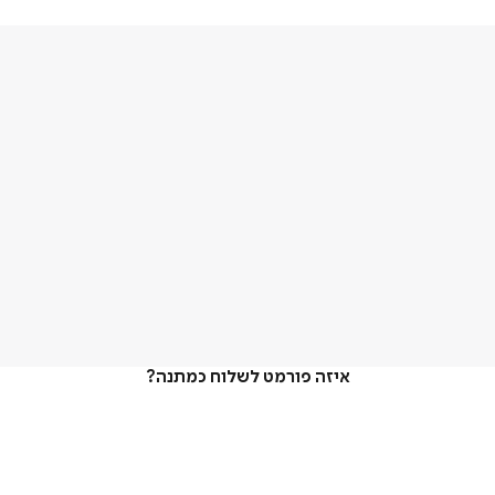
איזה פורמט לשלוח כמתנה?