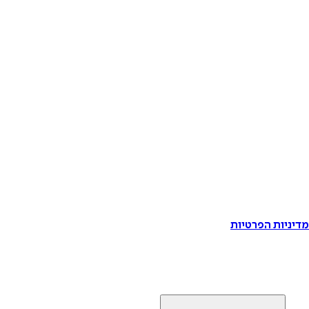
דיניות הפרטיות