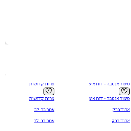
סיפור אנטבה - דוח אישי
פרות קדושות
סיפור אנטבה - דוח אישי
פרות קדושות
אהוד ברק
עמר בר-לב
אהוד ברק
עמר בר-לב