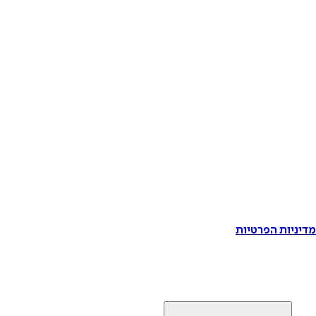
דיניות הפרטיות