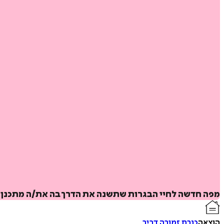
מפה חדשה לחיי הבגרות שתשנה את הדרך בה את/ה מתכנן א
הוצאה
כנרת זמורה דביר