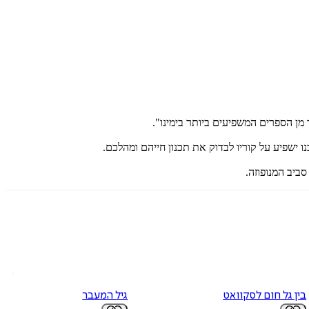
ן הספרים המשפיעים ביותר בימינו".
ישפיע על קוריו לבדוק את תכנון חייהם ומהלכם.
בין גל חום לסקוואט
גיל המעבר