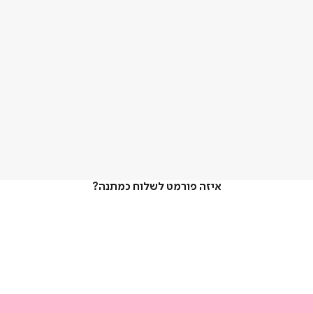
איזה פורמט לשלוח כמתנה?