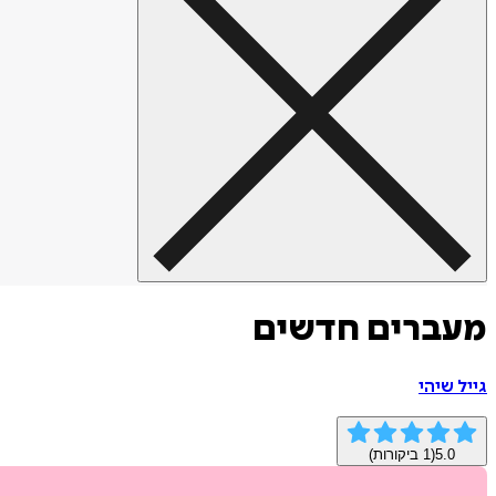
מעברים חדשים
גייל שיהי
5.0
(
1
ביקורות)