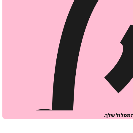
המסלול שלך.