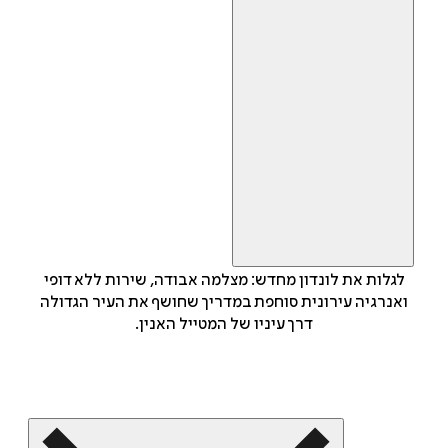
לגלות את לונדון מחדש: מצלמה אבודה, שירות ללא דופי
ואנרגיה עירונית סוחפת במדריך שחושף את העיר הגדולה
דרך עיניו של המטייל האנין.