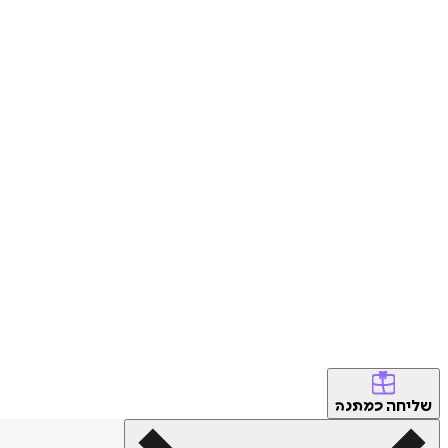
שליחה
כמתנה