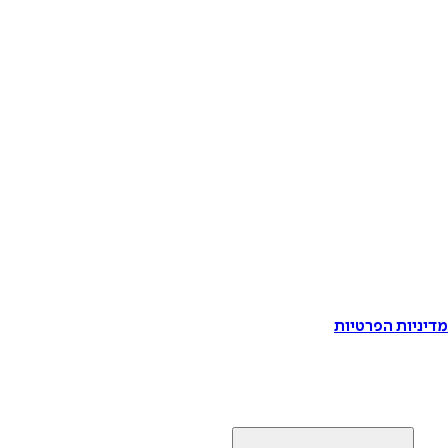
דיניות הפרטיות