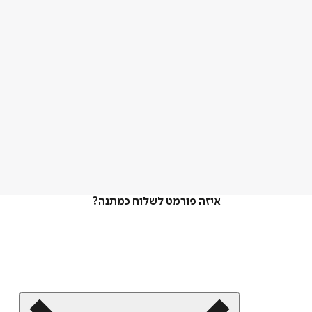
איזה פורמט לשלוח כמתנה?