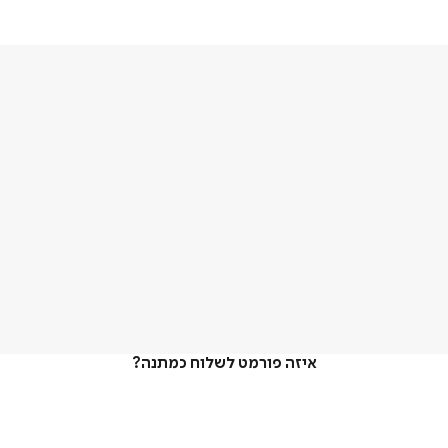
איזה פורמט לשלוח כמתנה?