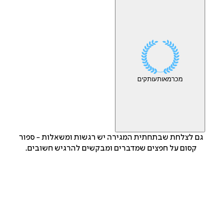
מכר
מאות
עותקים
גם לצלחת שבתחתית המגירה יש רגשות ומשאלות - ספור
קסום על חפצים שמדברים ומבקשים להרגיש חשובים.