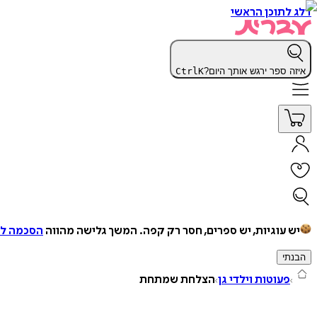
דלג לתוכן הראשי
איזה ספר ירגש אותך היום?
K
Ctrl
יש עוגיות, יש ספרים, חסר רק קפה.
המשך גלישה מהווה
הסכמה למ
הבנתי
פעוטות וילדי גן
הצלחת שמתחת