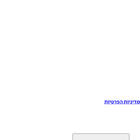
דיניות הפרטיות