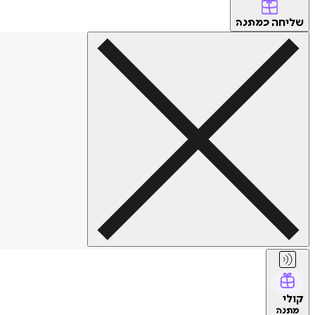
שליחה
כמתנה
קולי
מתנה