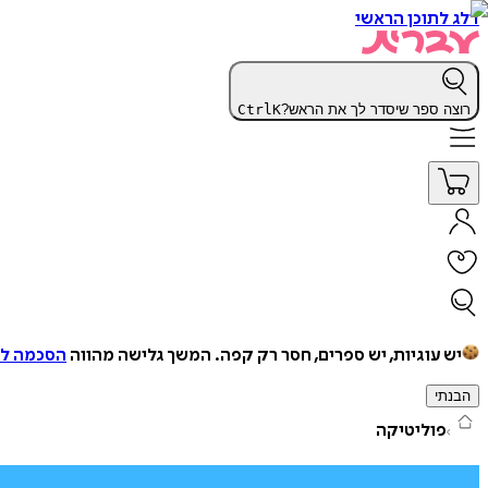
דלג לתוכן הראשי
רוצה ספר שיסדר לך את הראש?
K
Ctrl
יש עוגיות, יש ספרים, חסר רק קפה.
המשך גלישה מהווה
הסכמה למ
הבנתי
פוליטיקה