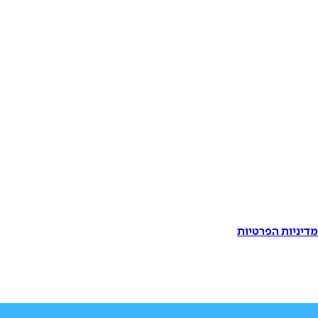
דיניות הפרטיות