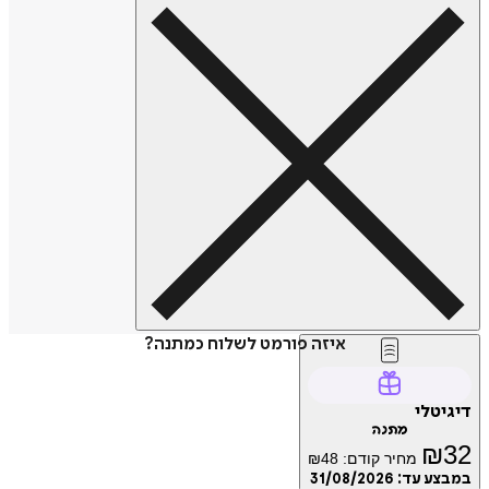
איזה פורמט לשלוח כמתנה?
טלי
מתנה
₪
מחיר קודם:
48
₪
ע עד:
31/08/2026