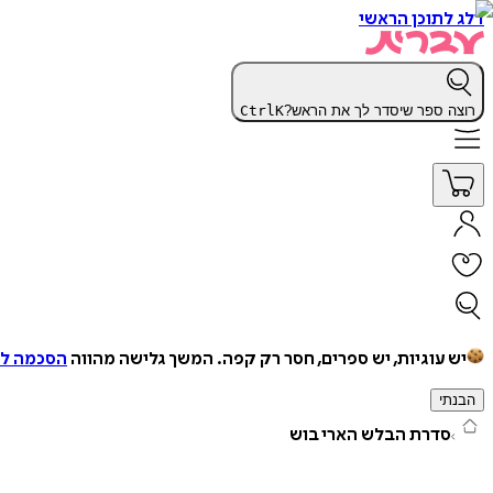
דלג לתוכן הראשי
רוצה ספר שיסדר לך את הראש?
K
Ctrl
יש עוגיות, יש ספרים, חסר רק קפה.
המשך גלישה מהווה
הסכמה למ
הבנתי
סדרת הבלש הארי בוש