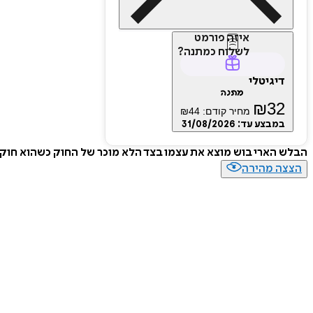
איזה פורמט
לשלוח כמתנה?
דיגיטלי
מתנה
₪
32
מחיר קודם:
44
₪
במבצע עד:
31/08/2026
הבלש הארי בוש מוצא את עצמו בצד הלא מוכר של החוק כשהוא חוקר
הצצה מהירה