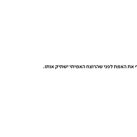
ף את האמת לפני שהרוצח האמיתי ישתיק אותו.