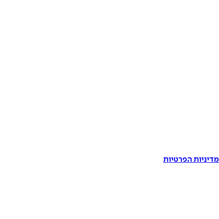
דיניות הפרטיות