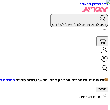
דלג לתוכן הראשי
רוצה לבדוק מה יש לנו להציע לך?
K
Ctrl
יש עוגיות, יש ספרים, חסר רק קפה.
המשך גלישה מהווה
הסכמה למ
הבנתי
זהות מזרחית