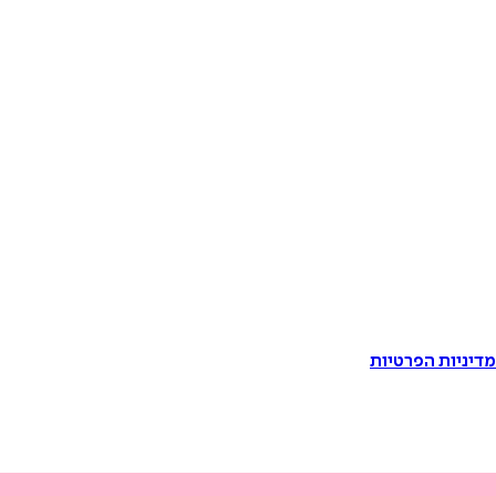
דיניות הפרטיות