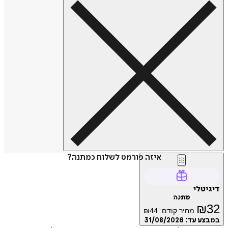
איזה פורמט לשלוח כמתנה?
טלי
מתנה
₪
מחיר קודם:
44
₪
ע עד:
31/08/2026