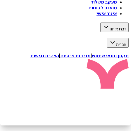
מעקב משלוח
מועדון לקוחות
איזור אישי
איתנו
ת
 ותנאי שימוש
|
מדיניות פרטיות
|
הצהרת נגישות