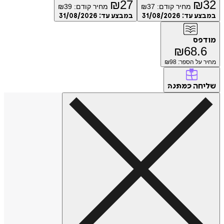
₪
27
₪
מחיר קודם:
37
₪
מחיר קודם:
39
₪
ע עד:
31/08/2026
במבצע עד:
31/08/2026
פס
₪
68.
על הספר: ₪
98
חה
כמתנה