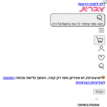
תוכן הראשי
 ספר שיסדר לך את הראש?
K
Ctrl
עוגיות, יש ספרים, חסר רק קפה.
המשך גלישה מהווה
הסכמה
יות הפרטיות
י
מנות בשואה