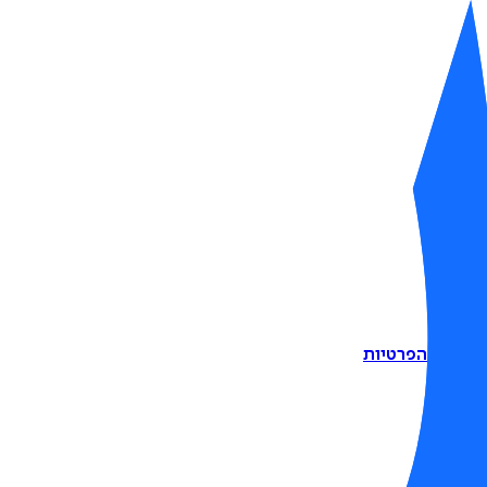
דיניות הפרטיות