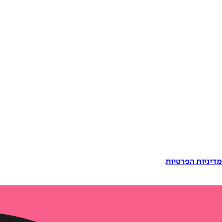
דיניות הפרטיות