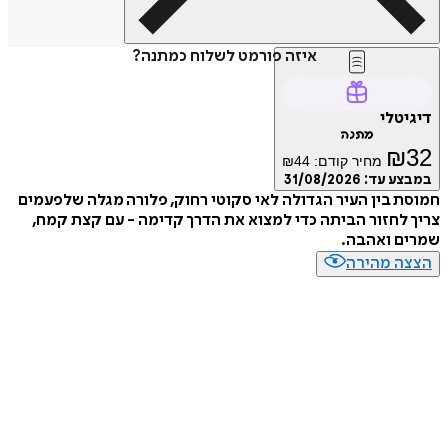
איזה פורמט לשלוח כמתנה?
דיגיטלי
מתנה
₪
32
מחיר קודם:
44
₪
במבצע עד:
31/08/2026
חמוסת בין העיר הגדולה לאי סקוטי רחוק, פלורה מגלה שלפעמים
צריך לחזור הביתה כדי למצוא את הדרך קדימה - עם קצת קמח,
שמרים ואהבה.
הצצה מהירה