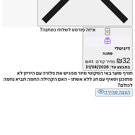
איזה פורמט לשלוח כמתנה?
דיגיטלי
מתנה
₪
32
מחיר קודם:
44
₪
במבצע עד:
31/08/2026
חורף סוער באי הסקוטי מיור מפגיש את פלורה עם היריון לא
מתוכנן וסאיף עם חג ללא אשתו - האם הקהילה החמה תביא נחמה
לכולם?
הצצה מהירה