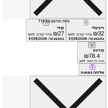
איזה פורמט בא לך?
דיגיטלי
קולי
₪
27
₪
32
מחיר קודם:
44
₪
מחיר קודם:
44
₪
במבצע עד:
31/08/2026
במבצע עד:
31/08/2026
מודפס
₪
78.4
מחיר על הספר: ₪
98
שליחה
כמתנה