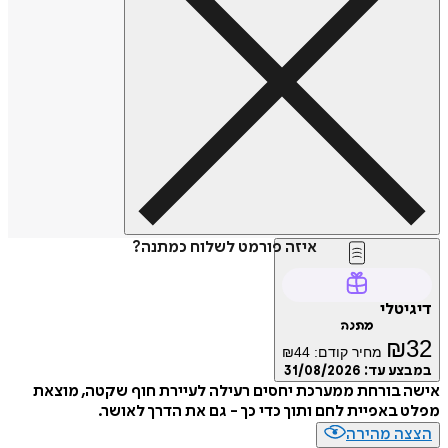
איזה פורמט לשלוח כמתנה?
דיגיטלי
מתנה
₪
32
מחיר קודם:
44
₪
במבצע עד:
31/08/2026
אישה בורחת ממערכת יחסים רעילה לעיירת חוף שקטה, מוצאת
מפלט באפיית לחם ותוך כדי כך - גם את הדרך לאושר.
הצצה מהירה