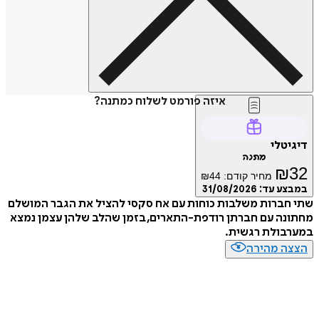
איזה פורמט לשלוח כמתנה?
דיגיטלי
מתנה
₪
32
מחיר קודם:
44
₪
במבצע עד:
31/08/2026
שתי חברות משלבות כוחות עם אח סקסי להציל את הגבר המושלם
מחתונה עם חברתן רודפת-התארים, בזמן שהלב שלהן עצמן נמצא
במערבולת רגשית.
הצצה מהירה