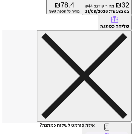
₪
78.4
₪
32
מחיר קודם:
44
₪
במבצע עד:
31/08/2026
מחיר על הספר: ₪
98
שליחה
כמתנה
איזה פורמט לשלוח כמתנה?