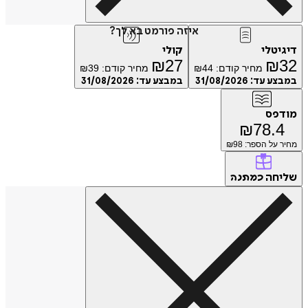
איזה פורמט בא לך?
דיגיטלי
קולי
₪
27
₪
32
מחיר קודם:
44
₪
מחיר קודם:
39
₪
במבצע עד:
31/08/2026
במבצע עד:
31/08/2026
מודפס
₪
78.4
מחיר על הספר: ₪
98
שליחה
כמתנה