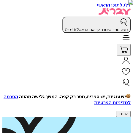
דלג לתוכן הראשי
רוצה ספר שיסדר לך את הראש?
K
Ctrl
יש עוגיות, יש ספרים, חסר רק קפה.
המשך גלישה מהווה
הסכמה
למדיניות הפרטיות
הבנתי