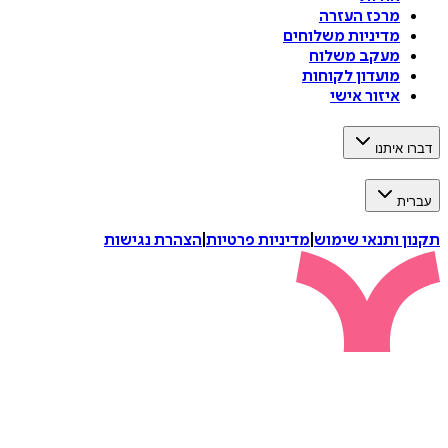
מרכז העזרה
מדיניות משלוחים
מעקב משלוח
מועדון לקוחות
איזור אישי
דברו איתנו
עברית
תקנון ותנאי שימוש
|
מדיניות פרטיות
|
הצהרת נגישות