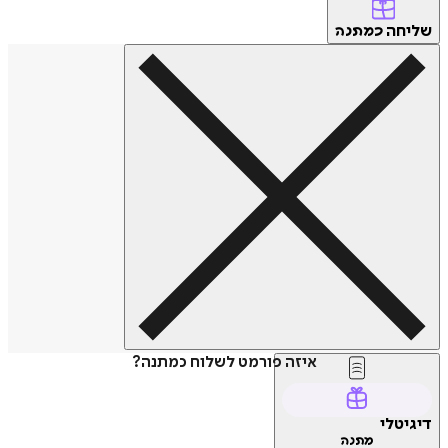
שליחה
כמתנה
איזה פורמט לשלוח כמתנה?
דיגיטלי
מתנה