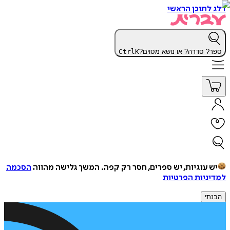
דלג לתוכן הראשי
ספר? סדרה? או נושא מסוים?
K
Ctrl
יש עוגיות, יש ספרים, חסר רק קפה.
המשך גלישה מהווה
הסכמה
למדיניות הפרטיות
הבנתי