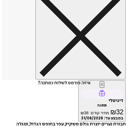
איזה פורמט לשלוח כמתנה?
דיגיטלי
מתנה
₪
32
מחיר קודם:
38
₪
במבצע עד:
31/08/2026
חבורת נערים יוצרת גולם משקיק עפר בחופש הגדול, ומגלה