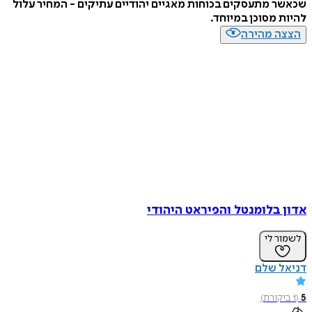
שכאשר מתעסקים בכוחות מאגיים יהודיים עתיקים - המחיר עלול
להיות מסוכן במיוחד.
הצצה מהירה
אדון בלומנטל והפיראט היהודי
לשמור לי
דניאל שלם
5
(
1
ביקורת
)