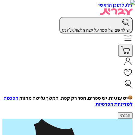
דלג לתוכן הראשי
יש לך שם של ספר על קצה הלשון?
K
Ctrl
יש עוגיות, יש ספרים, חסר רק קפה.
המשך גלישה מהווה
הסכמה
למדיניות הפרטיות
הבנתי