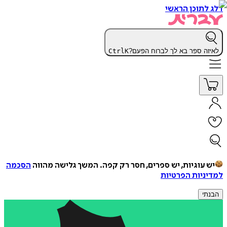
דלג לתוכן הראשי
לאיזה ספר בא לך לברוח הפעם?
K
Ctrl
יש עוגיות, יש ספרים, חסר רק קפה.
המשך גלישה מהווה
הסכמה
למדיניות הפרטיות
הבנתי