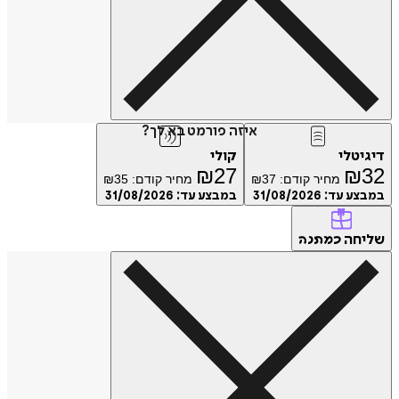
איזה פורמט בא לך?
דיגיטלי
קולי
₪
27
₪
32
מחיר קודם:
37
₪
מחיר קודם:
35
₪
במבצע עד:
31/08/2026
במבצע עד:
31/08/2026
שליחה
כמתנה