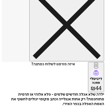
איזה פורמט לשלוח כמתנה?
דיגיטלי
מתנה
₪
44
ילדה שלא אכלה חודשים שלמים - פלא אלוהי או תרמית
מתוחכמת? רק אחות אנגלייה וכתב מקומי יכולים לחשוף את
האמת האפלה בכפר האירי.