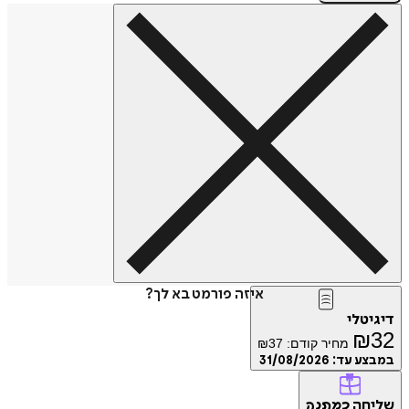
איזה פורמט בא לך?
דיגיטלי
₪
32
מחיר קודם:
37
₪
במבצע עד:
31/08/2026
שליחה
כמתנה