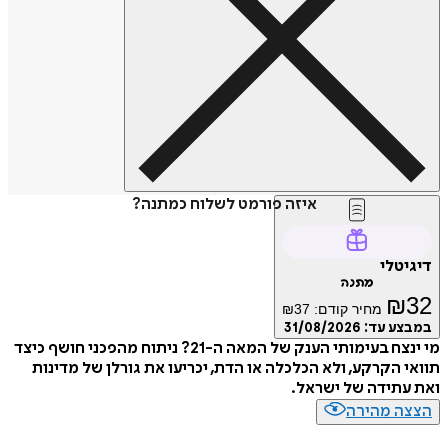
איזה פורמט לשלוח כמתנה?
דיגיטלי
מתנה
₪
32
מחיר קודם:
37
₪
במבצע עד:
31/08/2026
מי ינצח בעימותי הענק של המאה ה-21? ניתוח מהפכני חושף כיצד
תוואי הקרקע, ולא הכלכלה או הדת, יכריעו את גורלן של מדינות
ואת עתידה של ישראל.
הצצה מהירה