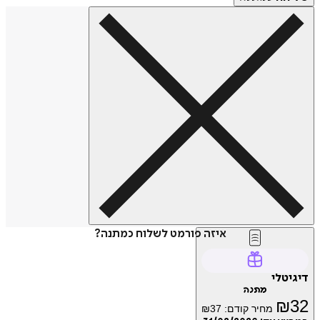
איזה פורמט לשלוח כמתנה?
דיגיטלי
מתנה
₪
32
מחיר קודם:
37
₪