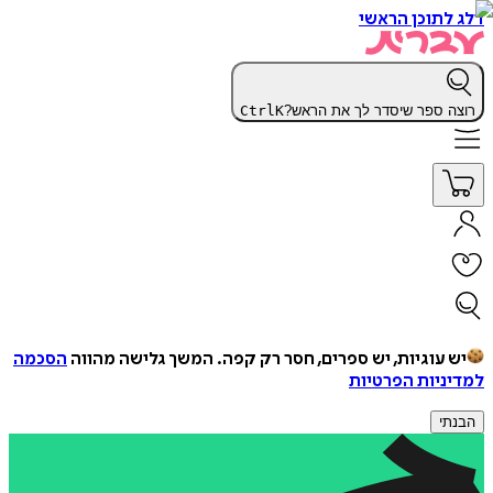
דלג לתוכן הראשי
רוצה ספר שיסדר לך את הראש?
K
Ctrl
יש עוגיות, יש ספרים, חסר רק קפה.
המשך גלישה מהווה
הסכמה
למדיניות הפרטיות
הבנתי