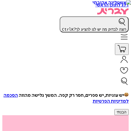
דלג לתוכן הראשי
רוצה לבדוק מה יש לנו להציע לך?
K
Ctrl
יש עוגיות, יש ספרים, חסר רק קפה.
המשך גלישה מהווה
הסכמה
למדיניות הפרטיות
הבנתי