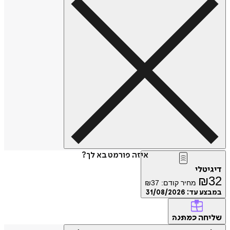
איזה פורמט בא לך?
דיגיטלי
₪
32
מחיר קודם:
37
₪
במבצע עד:
31/08/2026
שליחה
כמתנה