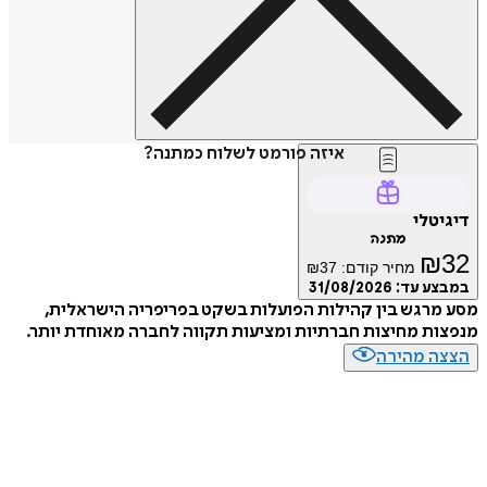
איזה פורמט לשלוח כמתנה?
דיגיטלי
מתנה
₪
32
מחיר קודם:
37
₪
במבצע עד:
31/08/2026
מסע מרגש בין קהילות הפועלות בשקט בפריפריה הישראלית,
מנפצות מחיצות חברתיות ומציעות תקווה לחברה מאוחדת יותר.
הצצה מהירה