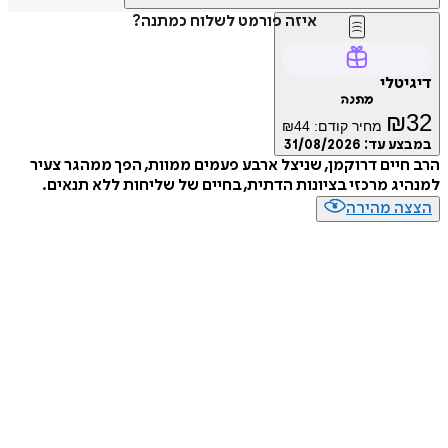
איזה פורמט לשלוח כמתנה?
דיגיטלי
מתנה
₪
32
מחיר קודם:
44
₪
במבצע עד:
31/08/2026
הרב חיים דרוקמן, שניצל ארבע פעמים ממוות, הפך ממהגר צעיר
למנהיג מרכזי בציונות הדתית, בחיים של שליחות ללא תנאים.
הצצה מהירה