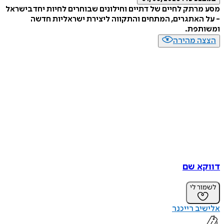
מסע מרתק לחיים של דתיים וחילונים שבוחרים לחיות יחד בישראל
- על האתגרים, המתחים והתקווה ליצירת ישראליות חדשה
ומשותפת.
הצצה מהירה
דווקא שם
לשמור לי
אלישיב רייכנר