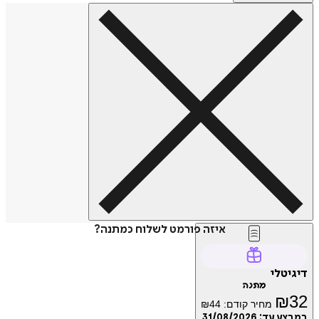
איזה פורמט לשלוח כמתנה?
דיגיטלי
מתנה
₪
32
מחיר קודם:
44
₪
במבצע עד:
31/08/2026