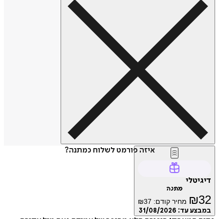
איזה פורמט לשלוח כמתנה?
דיגיטלי
מתנה
₪
32
מחיר קודם:
37
₪
במבצע עד:
31/08/2026