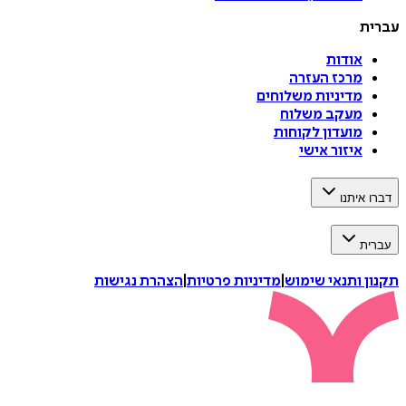
עברית
אודות
מרכז העזרה
מדיניות משלוחים
מעקב משלוח
מועדון לקוחות
איזור אישי
דברו איתנו
עברית
תקנון ותנאי שימוש
|
מדיניות פרטיות
|
הצהרת נגישות