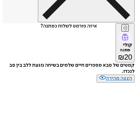
איזה פורמט לשלוח כמתנה?
קולי
מתנה
₪
20
קמטים של סבא מספרים חיים שלמים בשיחה נוגעת ללב בין סב
לנכדו.
הצצה מהירה