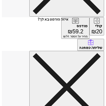
איזה פורמט בא לך?
קולי
מודפס
₪
59.2
₪
20
מחיר על הספר: ₪
74
שליחה
כמתנה