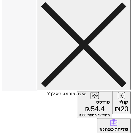
איזה פורמט בא לך?
קולי
מודפס
₪
54.4
₪
20
מחיר על הספר: ₪
68
שליחה
כמתנה