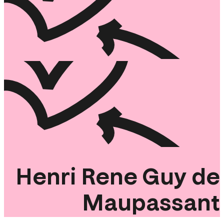
Henri
Rene
Guy
de
Maupassant