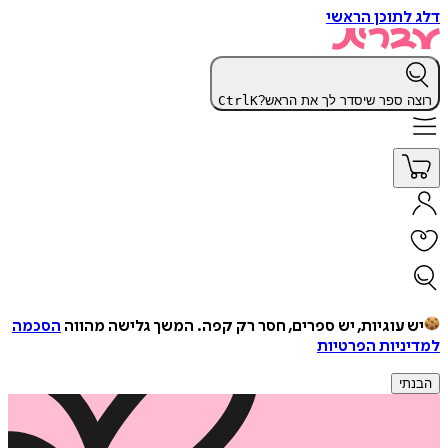
דלג לתוכן הראשי
רוצה ספר שיסדר לך את הראש?
K
Ctrl
יש עוגיות, יש ספרים, חסר רק קפה.
המשך גלישה מהווה
הסכמה
למדיניות הפרטיות
הבנתי