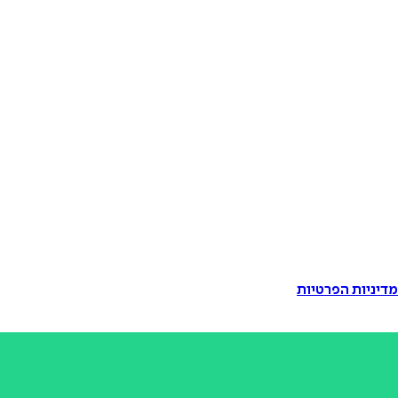
דיניות הפרטיות