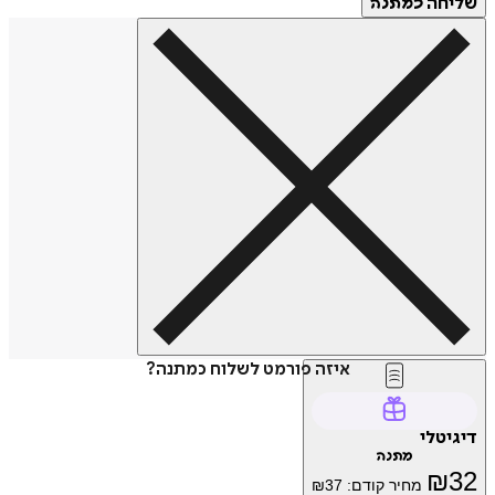
שליחה
כמתנה
איזה פורמט לשלוח כמתנה?
דיגיטלי
מתנה
₪
32
מחיר קודם:
37
₪