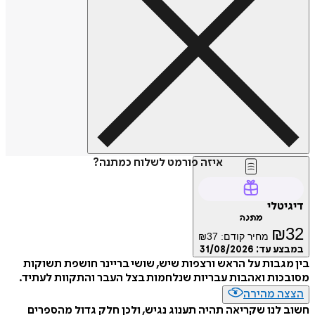
איזה פורמט לשלוח כמתנה?
דיגיטלי
מתנה
₪
32
מחיר קודם:
37
₪
במבצע עד:
31/08/2026
בין מגבות על הראש ורצפות שיש, שושי בריינר חושפת תשוקות
מסובכות ואהבות עבריות שנלחמות בצל העבר והתקוות לעתיד.
הצצה מהירה
חשוב לנו שקריאה תהיה תענוג נגיש, ולכן חלק גדול מהספרים