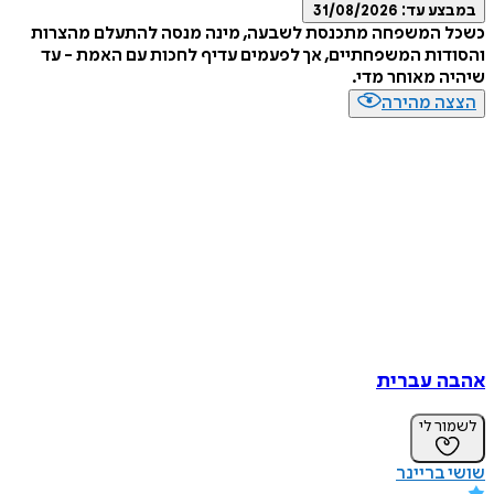
במבצע עד:
31/08/2026
כשכל המשפחה מתכנסת לשבעה, מינה מנסה להתעלם מהצרות
והסודות המשפחתיים, אך לפעמים עדיף לחכות עם האמת - עד
שיהיה מאוחר מדי.
הצצה מהירה
אהבה עברית
לשמור לי
שושי בריינר