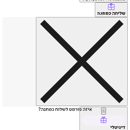
שליחה
כמתנה
איזה פורמט לשלוח כמתנה?
דיגיטלי