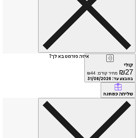
איזה פורמט בא לך?
קולי
₪
27
מחיר קודם:
44
₪
במבצע עד:
31/08/2026
שליחה
כמתנה