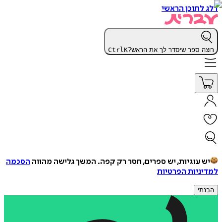
דלג לתוכן הראשי
רוצה ספר שיסדר לך את הראש?
K
Ctrl
יש עוגיות, יש ספרים, חסר רק קפה.
המשך גלישה מהווה
הסכמה
למדיניות הפרטיות
הבנתי