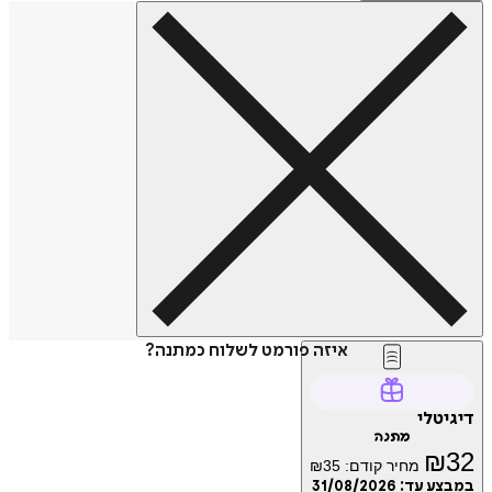
איזה פורמט לשלוח כמתנה?
דיגיטלי
מתנה
₪
32
מחיר קודם:
35
₪
במבצע עד:
31/08/2026