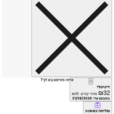
איזה פורמט בא לך?
דיגיטלי
₪
32
מחיר קודם:
35
₪
במבצע עד:
31/08/2026
שליחה
כמתנה