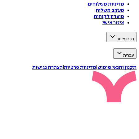
מדיניות משלוחים
מעקב משלוח
מועדון לקוחות
איזור אישי
דברו איתנו
עברית
תקנון ותנאי שימוש
|
מדיניות פרטיות
|
הצהרת נגישות