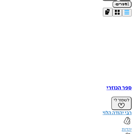
›
1
ספרים
ספר הכוזרי
לשמור לי
רבי יהודה הלוי
יהדות