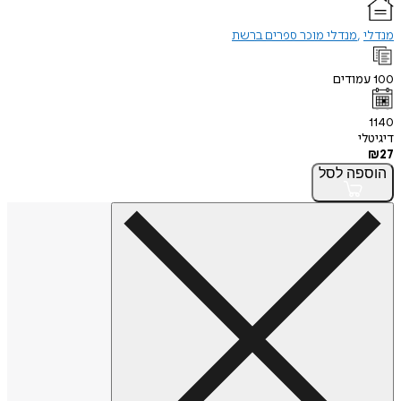
מנדלי
מנדלי מוכר ספרים ברשת
100
עמודים
1140
דיגיטלי
₪
27
הוספה
לסל