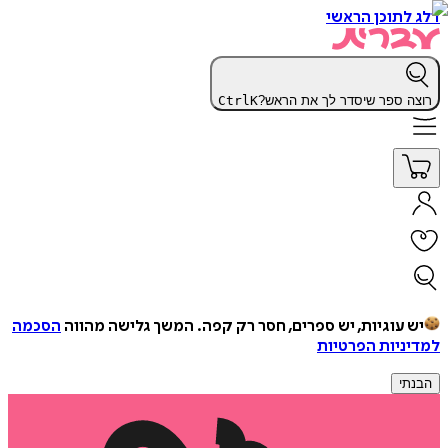
דלג לתוכן הראשי
רוצה ספר שיסדר לך את הראש?
K
Ctrl
יש עוגיות, יש ספרים, חסר רק קפה.
המשך גלישה מהווה
הסכמה
למדיניות הפרטיות
הבנתי