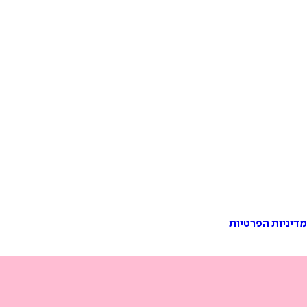
דיניות הפרטיות