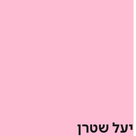
יעל
שטרן