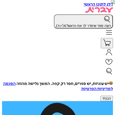
דלג לתוכן הראשי
רוצה ספר שיסדר לך את הראש?
K
Ctrl
יש עוגיות, יש ספרים, חסר רק קפה.
המשך גלישה מהווה
הסכמה
למדיניות הפרטיות
הבנתי