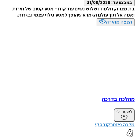
במבצע עד:
31/08/2026
בת מצווה, תלמוד ושלוש נשים עתיקות - מסע קסום של חירות
ואמה אל תוך עולם הגמרא שהופך למסע גילוי עצמי ובגרות.
הצצה מהירה
מהלכת בדרכה
לשמור לי
מלכה פיוטרקובסקי