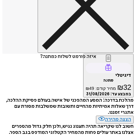
איזה פורמט לשלוח כמתנה?
דיגיטלי
מתנה
₪
32
מחיר קודם:
49
₪
במבצע עד:
31/08/2026
מהלכת בדרכה: המסע המהפכני של אישה בעולם פסיקת ההלכה,
דרך שאלות אמיתיות מהחיים ותשובות שמשלבות מסורת עם
אתגרי זמננו.
הצצה מהירה
חשוב לנו שקריאה תהיה תענוג נגיש, ולכן חלק גדול מהספרים
אצלנו באתר עולים פחות מהמחיר הקטלוגי המודפס בגב הספר.