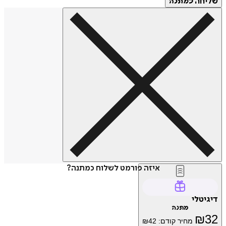
שליחה
כמתנה
איזה פורמט לשלוח כמתנה?
דיגיטלי
מתנה
₪
32
מחיר קודם:
42
₪