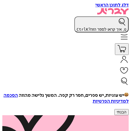
דלג לתוכן הראשי
נו, איך קראו לספר הזה?
K
Ctrl
יש עוגיות, יש ספרים, חסר רק קפה.
המשך גלישה מהווה
הסכמה
למדיניות הפרטיות
הבנתי