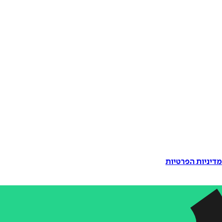
דיניות הפרטיות