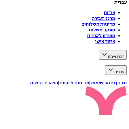
עברית
אודות
מרכז העזרה
מדיניות משלוחים
מעקב משלוח
מועדון לקוחות
איזור אישי
דברו איתנו
עברית
תקנון ותנאי שימוש
|
מדיניות פרטיות
|
הצהרת נגישות