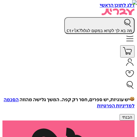
דלג לתוכן הראשי
מה בא לך לקרוא במקום לגלול?
K
Ctrl
יש עוגיות, יש ספרים, חסר רק קפה.
המשך גלישה מהווה
הסכמה
למדיניות הפרטיות
הבנתי