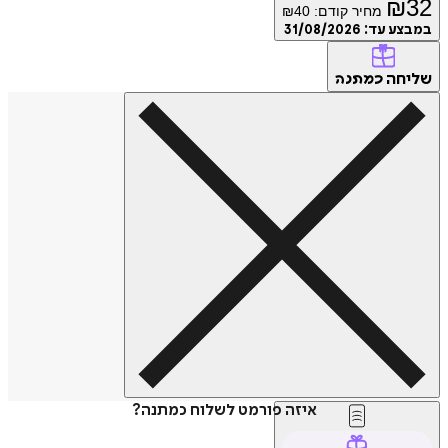
₪
32
מחיר קודם:
40
₪
במבצע עד:
31/08/2026
שליחה
כמתנה
איזה פורמט לשלוח כמתנה?