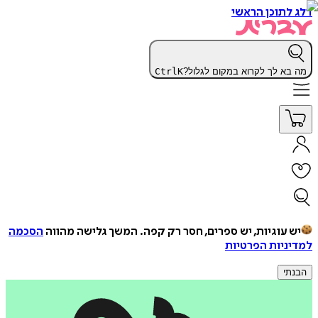
דלג לתוכן הראשי
מה בא לך לקרוא במקום לגלול?
K
Ctrl
יש עוגיות, יש ספרים, חסר רק קפה.
המשך גלישה מהווה
הסכמה
למדיניות הפרטיות
הבנתי