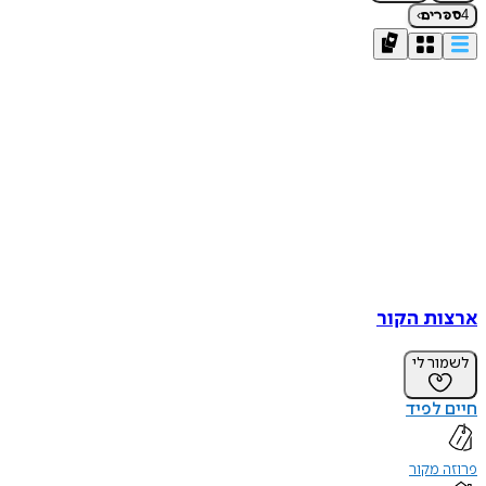
›
4
ספרים
ארצות הקור
לשמור לי
חיים לפיד
פרוזה מקור