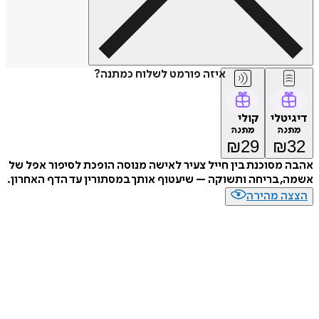
איזה פורמט לשלוח כמתנה?
דיגיטלי
קולי
מתנה
מתנה
₪
29
₪
32
אהבה מסוכנת בין חייל צעיר לאישה מנוסה הופכת לסיפור אפל של
אשמה, בריחה ותשוקה – שיעטוף אותך במסתורין עד הדף האחרון.
הצצה מהירה