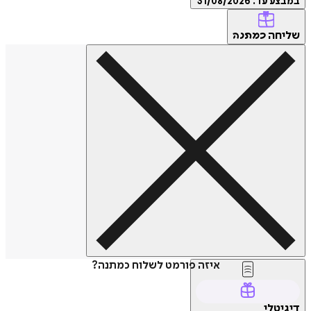
במבצע עד:
31/08/2026
שליחה
כמתנה
איזה פורמט לשלוח כמתנה?
דיגיטלי