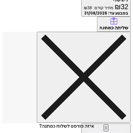
דיגיטלי
₪
32
מחיר קודם:
38
₪
במבצע עד:
31/08/2026
שליחה
כמתנה
איזה פורמט לשלוח כמתנה?