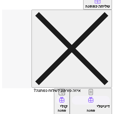
שליחה
כמתנה
איזה פורמט לשלוח כמתנה?
דיגיטלי
קולי
מתנה
מתנה