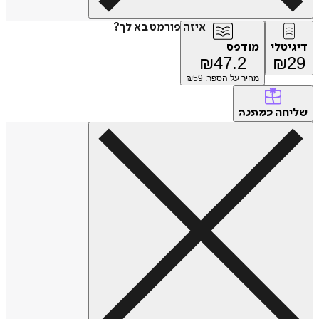
איזה פורמט בא לך?
דיגיטלי
מודפס
₪
47.2
₪
29
מחיר על הספר: ₪
59
שליחה
כמתנה