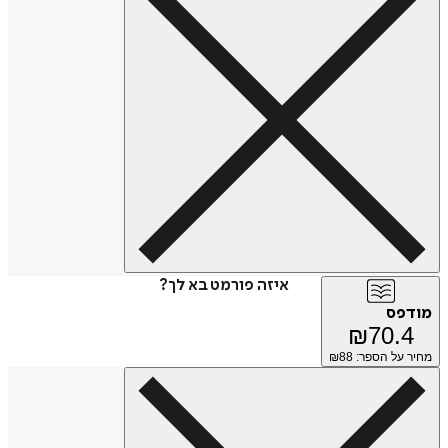
איזה פורמט בא לך?
מודפס
₪
70.4
מחיר על הספר: ₪
88