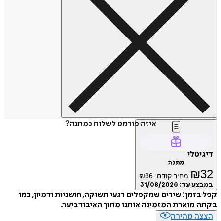
איזה פורמט לשלוח כמתנה?
דיגיטלי
מתנה
₪
32
מחיר קודם:
36
₪
במבצע עד:
31/08/2026
קפל בזמן: שירים שמקפלים רגעי תשוקה, חושניות ודמיון, כמו
בקתה מוארת המזמינה אותנו מתוך האיבוד ביער.
הצצה מהירה