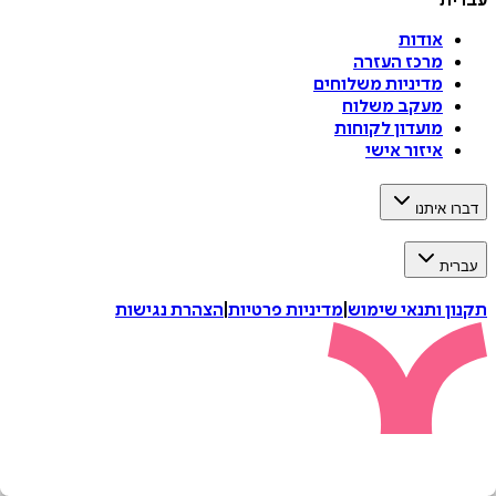
עברית
אודות
מרכז העזרה
מדיניות משלוחים
מעקב משלוח
מועדון לקוחות
איזור אישי
דברו איתנו
עברית
תקנון ותנאי שימוש
|
מדיניות פרטיות
|
הצהרת נגישות