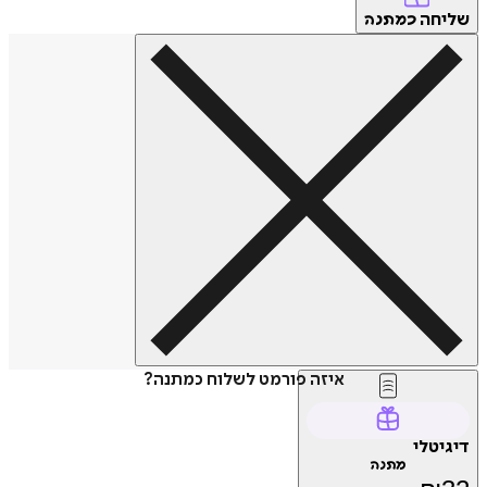
שליחה
כמתנה
איזה פורמט לשלוח כמתנה?
דיגיטלי
מתנה