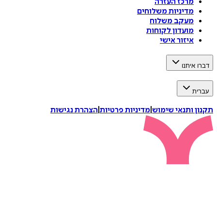
מרכז העזרה
מדיניות משלוחים
מעקב משלוח
מועדון לקוחות
איזור אישי
דברו איתנו
עברית
תקנון ותנאי שימוש
|
מדיניות פרטיות
|
הצהרת נגישות