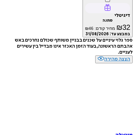
דיגיטלי
מתנה
₪
32
מחיר קודם:
46
₪
במבצע עד:
31/08/2026
ספר גלוי עיניים על שכנים בבניין משותף שכולם נחרכים באש
אהבתם הראשונה, בעוד הזמן האכזר אינו מבדיל בין עשירים
לעניים.
הצצה מהירה