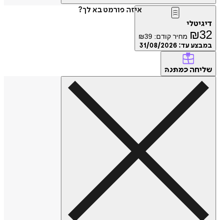
איזה פורמט בא לך?
דיגיטלי
₪
32
מחיר קודם:
39
₪
במבצע עד:
31/08/2026
שליחה
כמתנה