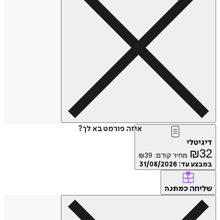
איזה פורמט בא לך?
דיגיטלי
₪
32
מחיר קודם:
39
₪
במבצע עד:
31/08/2026
שליחה
כמתנה