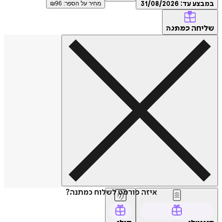
במבצע עד:
31/08/2026
מחיר על הספר: ₪
96
שליחה
כמתנה
איזה פורמט לשלוח כמתנה?