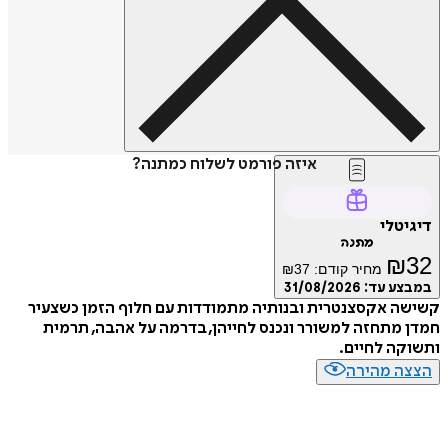
איזה פורמט לשלוח כמתנה?
דיגיטלי
מתנה
₪
32
מחיר קודם:
37
₪
במבצע עד:
31/08/2026
קשישה אקסצנטרית ובנותיה מתמודדות עם חלוף הזמן כשצעיר
חמדן מתחזה למשורר ונכנס לחייהן, בדרמה על אהבה, תרמית
ותשוקה לחיים.
הצצה מהירה