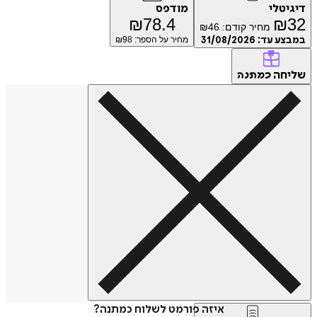
דיגיטלי
מודפס
₪
78.4
₪
32
מחיר קודם:
46
₪
במבצע עד:
31/08/2026
מחיר על הספר: ₪
98
שליחה
כמתנה
איזה פורמט לשלוח כמתנה?