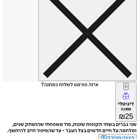
איזה פורמט לשלוח כמתנה?
דיגיטלי
מתנה
₪
25
שני גברים בשתי תקופות שונות, סוד משפחתי שהושתק שנים,
ומלחמה על חיים חדשים בצל העבר - עד שהסיפור חייב להיחשף.
הצצה מהירה