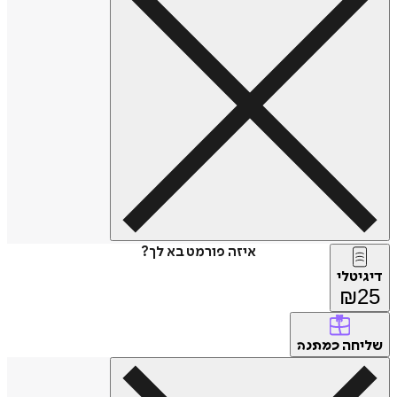
איזה פורמט בא לך?
דיגיטלי
₪
25
שליחה
כמתנה