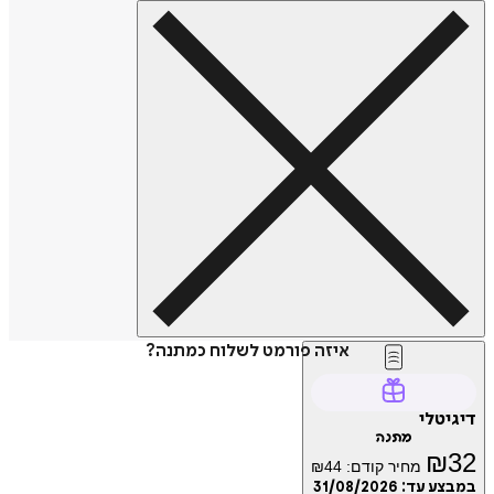
איזה פורמט לשלוח כמתנה?
דיגיטלי
מתנה
₪
32
מחיר קודם:
44
₪
במבצע עד:
31/08/2026