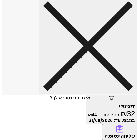
איזה פורמט בא לך?
דיגיטלי
₪
32
מחיר קודם:
44
₪
במבצע עד:
31/08/2026
שליחה
כמתנה