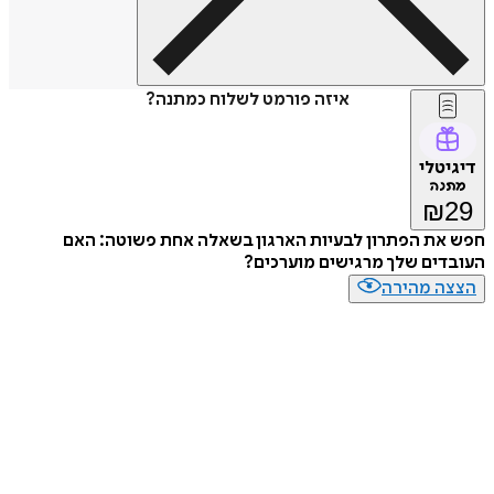
איזה פורמט לשלוח כמתנה?
דיגיטלי
מתנה
₪
29
חפש את הפתרון לבעיות הארגון בשאלה אחת פשוטה: האם
העובדים שלך מרגישים מוערכים?
הצצה מהירה