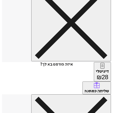
איזה פורמט בא לך?
דיגיטלי
₪
28
שליחה
כמתנה