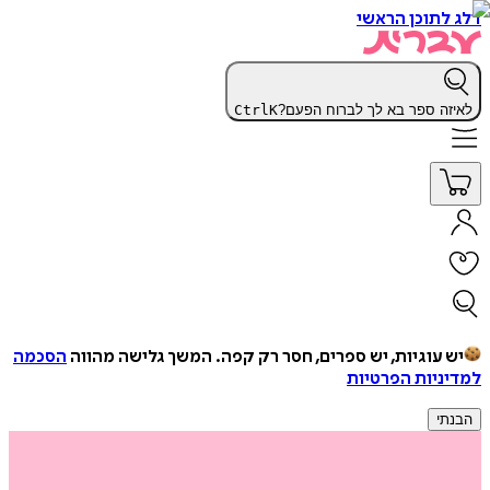
דלג לתוכן הראשי
לאיזה ספר בא לך לברוח הפעם?
K
Ctrl
יש עוגיות, יש ספרים, חסר רק קפה.
המשך גלישה מהווה
הסכמה
למדיניות הפרטיות
הבנתי