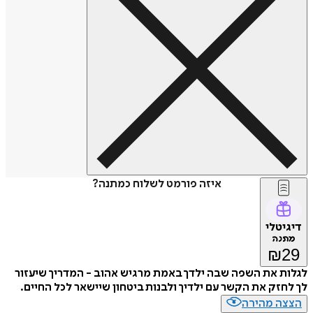
איזה פורמט לשלוח כמתנה?
דיגיטלי
מתנה
₪
29
לגלות את השפה שבה ילדך באמת מרגיש אהוב - המדריך שיעזור
לך לחזק את הקשר עם ילדיך ולבנות ביטחון שיישאר לכל החיים.
הצצה מהירה