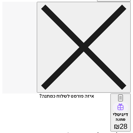
איזה פורמט לשלוח כמתנה?
דיגיטלי
מתנה
₪
28