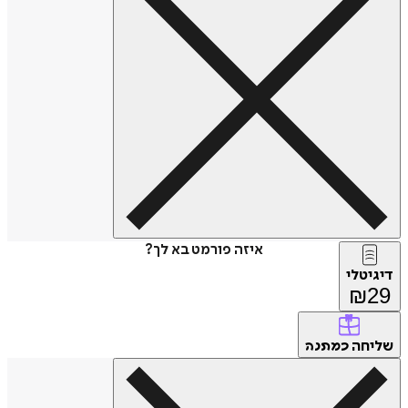
איזה פורמט בא לך?
דיגיטלי
₪
29
שליחה
כמתנה