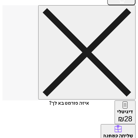
איזה פורמט בא לך?
דיגיטלי
₪
28
שליחה
כמתנה