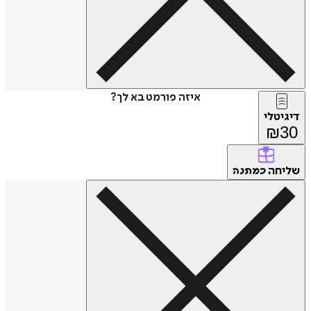
איזה פורמט בא לך?
דיגיטלי
₪
30
שליחה
כמתנה