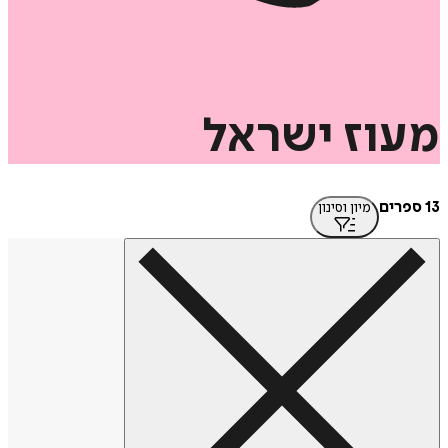
מעוז
ישראל
13 ספרים
מיון וסינון