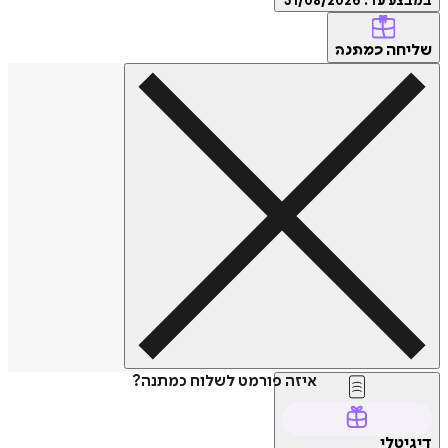
במבצע עד:
31/08/2026
שליחה
כמתנה
איזה פורמט לשלוח כמתנה?
דיגיטלי