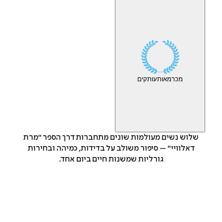
מכר
מאות
עותקים
שלוש נשים מעולמות שונים מתחברות דרך הספר "מרת
דאלוויי" – סיפור משולב על בדידות, כמיהה ובחירות
גורליות שמשנות חיים ביום אחד.