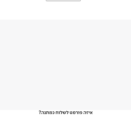
איזה פורמט לשלוח כמתנה?