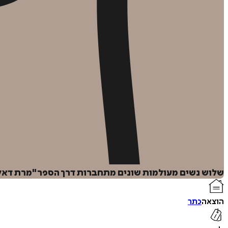
שלוש נשים מעולמות שונים מתחברות דרך הספר "מרת דאלווי
הוצאה
כתר