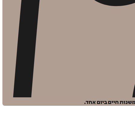
שנות חיים ביום אחד.