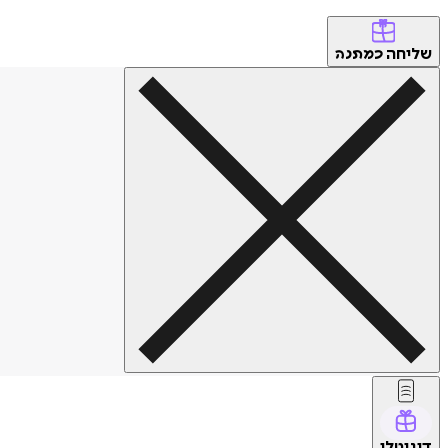
שליחה
כמתנה
דיגיטלי