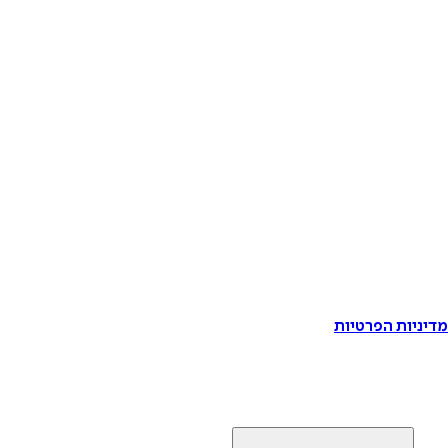
דיניות הפרטיות