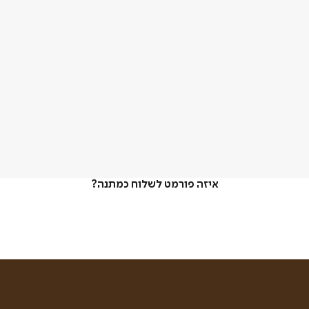
איזה פורמט לשלוח כמתנה?