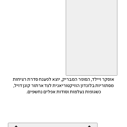
אוסקר ויילד, הסופר המבריק, יוצא לפענח סדרת רציחות
מסתוריות בלונדון הוויקטוריאנית לצד ארתור קונן דויל,
כשגופות נעלמות וסודות אפלים נחשפים.