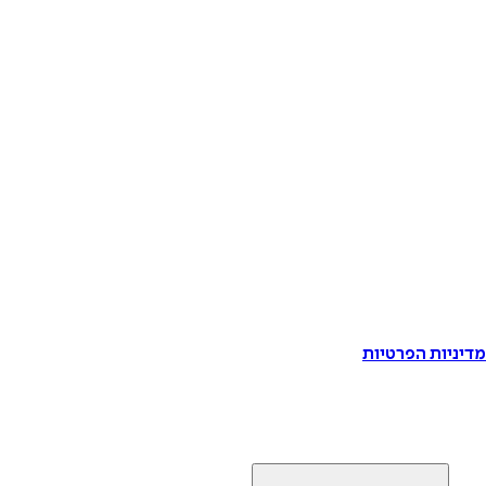
דיניות הפרטיות