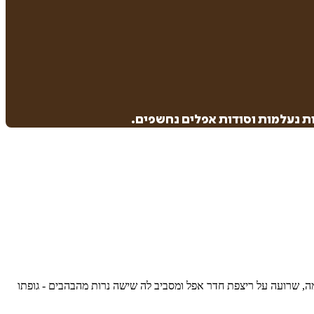
פות נעלמות וסודות אפלים נחשפים.
 עירומה, שרועה על ריצפת חדר אפל ומסביב לה שישה נרות מהבהבים - גופתו