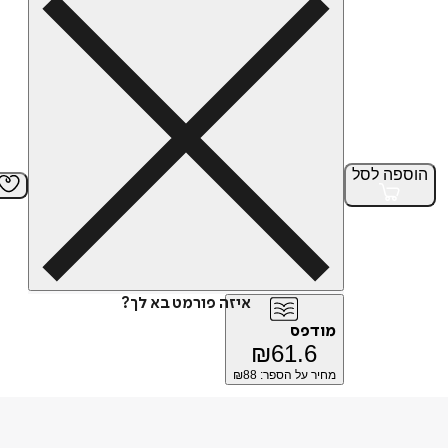
הוספה
לסל
איזה פורמט בא לך?
מודפס
₪
61.6
מחיר על הספר: ₪
88