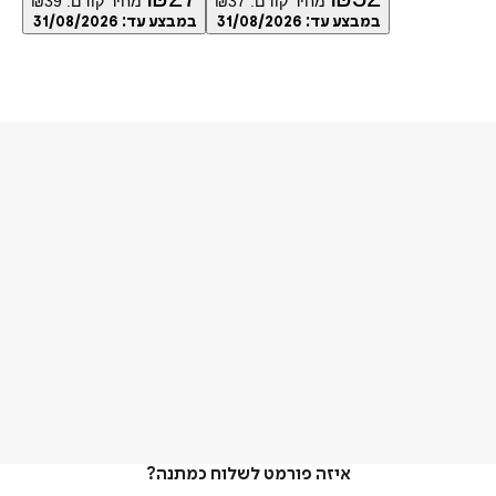
מחיר קודם:
37
₪
מחיר קודם:
39
₪
במבצע עד:
31/08/2026
במבצע עד:
31/08/2026
איזה פורמט לשלוח כמתנה?