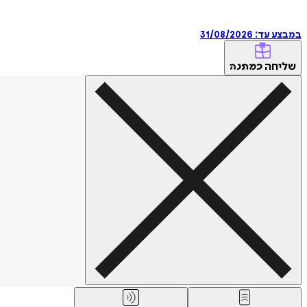
במבצע עד:
31/08/2026
שליחה
כמתנה