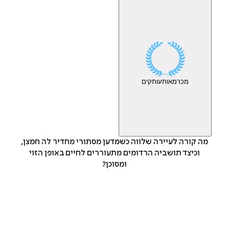
מכר
מאות
עותקים
מה קורה לעיירה שלווה כשמדען מסתורי מחדיר לה חמצן,
וכיצד תושביה הרדומים מתעוררים לחיים באופן הזוי
ומסוכן?