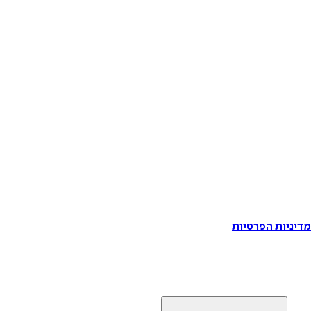
דיניות הפרטיות