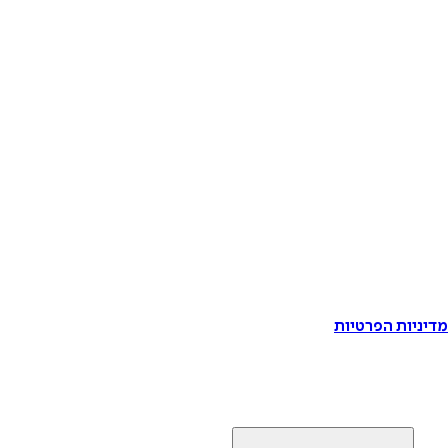
דיניות הפרטיות