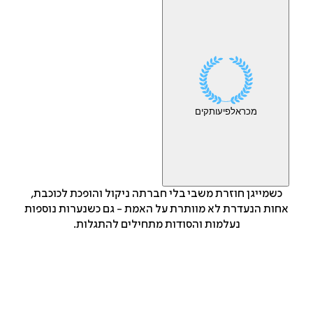
מכר
אלפי
עותקים
כשמייגן חוזרת משבי בלי חברתה ניקול והופכת לכוכבת,
אחות הנעדרת לא מוותרת על האמת - גם כשנערות נוספות
נעלמות והסודות מתחילים להתגלות.