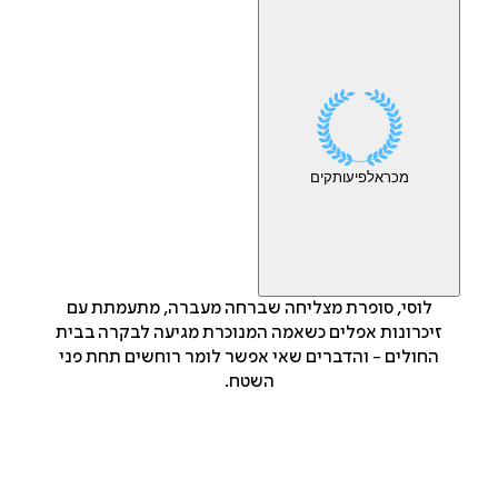
מכר
אלפי
עותקים
לוסי, סופרת מצליחה שברחה מעברה, מתעמתת עם
זיכרונות אפלים כשאמה המנוכרת מגיעה לבקרה בבית
החולים - והדברים שאי אפשר לומר רוחשים תחת פני
השטח.