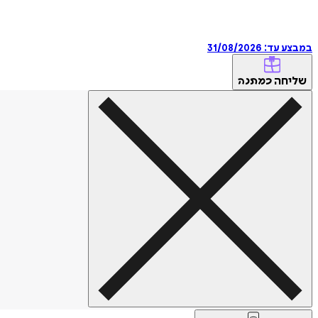
במבצע עד:
31/08/2026
שליחה
כמתנה