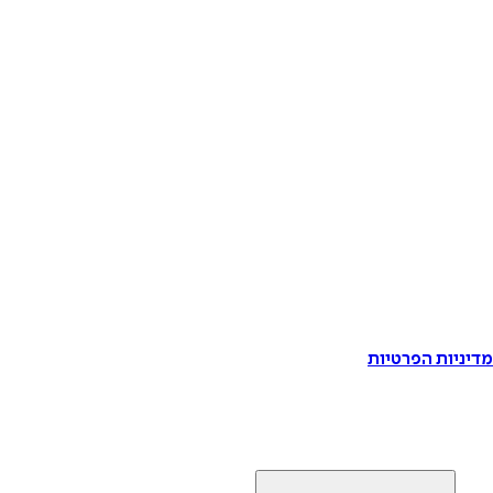
דיניות הפרטיות