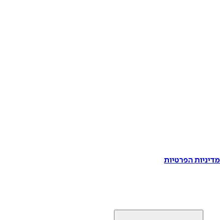
דיניות הפרטיות