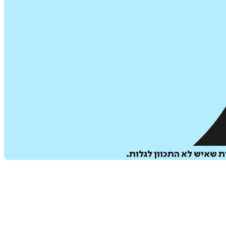
 שאיש לא התכוון לגלות.