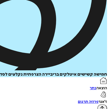
חמישה קשישים איטלקים בריביירה הצרפתית נקלעים לסדרת
הוצאה
כתר
ז'אנר
פרוזה תרגום