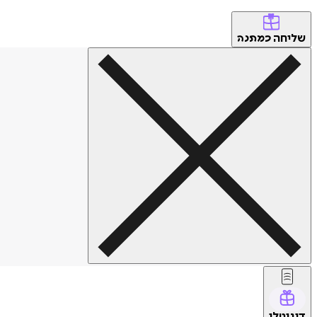
שליחה
כמתנה
דיגיטלי