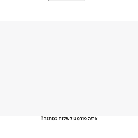
איזה פורמט לשלוח כמתנה?