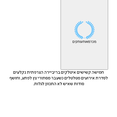
מכר
מאות
עותקים
חמישה קשישים איטלקים בריביירה הצרפתית נקלעים
לסדרת אירועים מטלטלים כשעבר מסתורי צץ לפתע, וחושף
סודות שאיש לא התכוון לגלות.