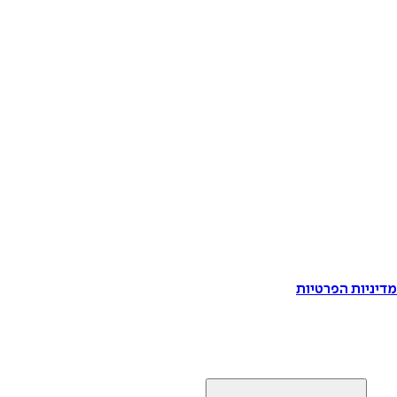
דיניות הפרטיות