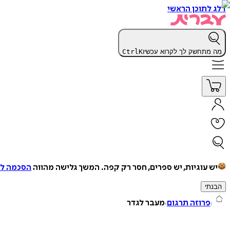
דלג לתוכן הראשי
מה מתחשק לך לקרוא עכשיו
K
Ctrl
יש עוגיות, יש ספרים, חסר רק קפה.
המשך גלישה מהווה
הסכמה למ
הבנתי
פרוזה תרגום
מעבר לגדר