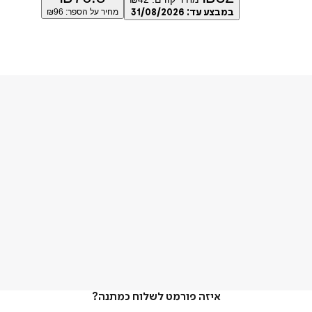
במבצע עד:
31/08/2026
מחיר על הספר: ₪
96
איזה פורמט לשלוח כמתנה?