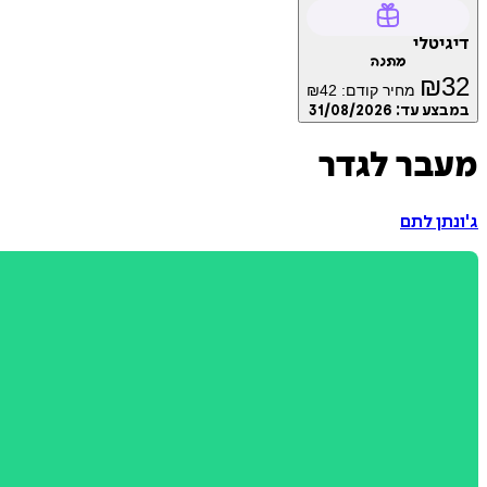
דיגיטלי
מתנה
₪
32
מחיר קודם:
42
₪
במבצע עד:
31/08/2026
מעבר לגדר
ג'ונתן לתם