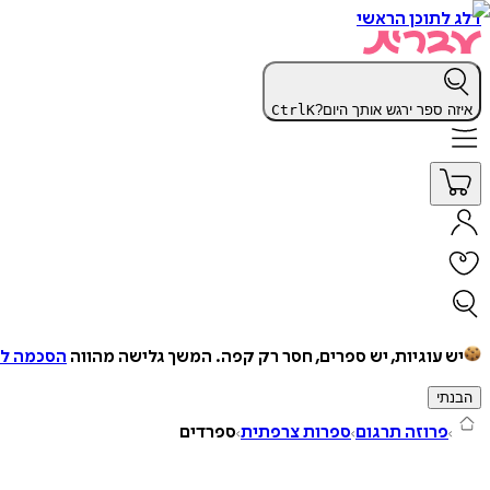
דלג לתוכן הראשי
איזה ספר ירגש אותך היום?
K
Ctrl
יש עוגיות, יש ספרים, חסר רק קפה.
המשך גלישה מהווה
הסכמה למ
הבנתי
פרוזה תרגום
ספרות צרפתית
ספרדים