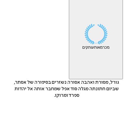
מכר
מאות
עותקים
גורל, מסורת ואהבה אסורה נשזרים בסיפורה של אסתר,
שביום חתונתה מגלה סוד אפל שמחבר אותה אל יהדות
ספרד ומרוקו.