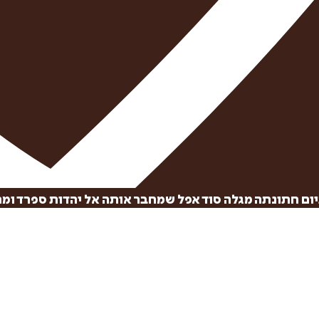
ום חתונתה מגלה סוד אפל שמחבר אותה אל יהדות ספרד ומר