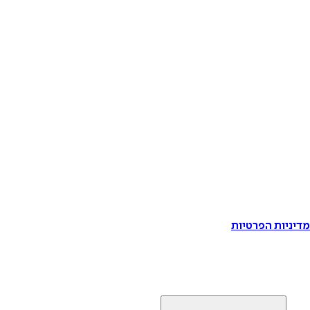
דיניות הפרטיות