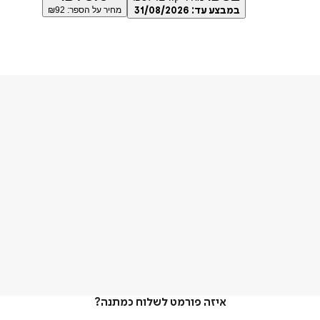
במבצע עד:
31/08/2026
מחיר על הספר: ₪
92
איזה פורמט לשלוח כמתנה?